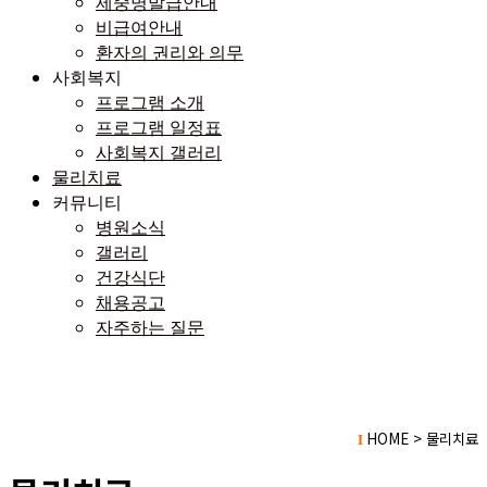
제중명발급안내
비급여안내
환자의 권리와 의무
사회복지
프로그램 소개
프로그램 일정표
사회복지 갤러리
물리치료
커뮤니티
병원소식
갤러리
건강식단
채용공고
자주하는 질문
HOME > 물리치료
I