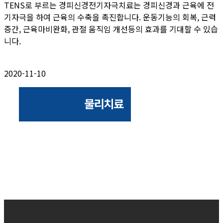
TENS로 부르는 경피신경전기자극치료는 경피신경과 근육에 전
기자극을 하여 근육의 수축을 촉진합니다. 운동기능의 회복, 근력
증간, 근육마비완화, 관절 움직임 개선등의 효과를 기대할 수 있습
니다.
2020-11-10