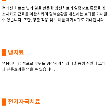
적외선 치료는 빛과 열을 활용한 광선치료의 일종으로 통증을 감
소시키고 근육을 이완시키며 혈액순환을 개선하는 효과를 기대할
수 있습니다. 또한, 항균 작용 및 노폐물 제거효과도 기대됩니다.
█ 냉치료
얼음이나 냉 습포로 부위를 냉각시켜 염좌나 화농성 질환에 소염
과 진통효과를 얻을 수 있습니다.
█ 전기자극치료