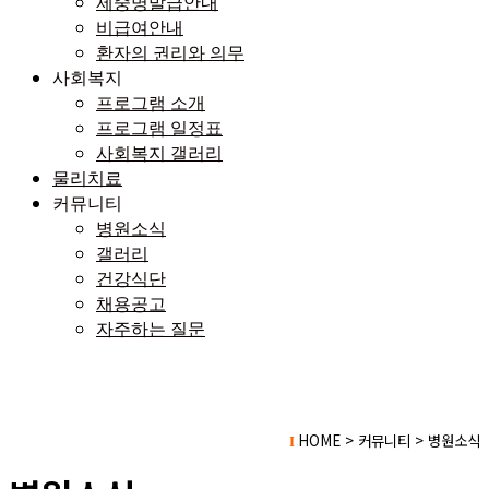
제중명발급안내
비급여안내
환자의 권리와 의무
사회복지
프로그램 소개
프로그램 일정표
사회복지 갤러리
물리치료
커뮤니티
병원소식
갤러리
건강식단
채용공고
자주하는 질문
HOME > 커뮤니티 > 병원소식
I